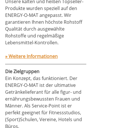
Unsere kalten und heißen Topseller-
Produkte wurden speziell auf den 
ENERGY-O-MAT angepasst. Wir 
garantieren Ihnen höchste Rohstoff 
Qualität durch ausgewählte 
Rohstoffe und regelmäßige 
Lebensmittel-Kontrollen.
» Weitere Informationen
Die Zielgruppen
Ein Konzept, das funktioniert. Der 
ENERGY-O-MAT ist der ultimative 
Getränkelieferant für alle figur- und 
ernährungsbewussten Frauen und 
Männer. Als Service-Point ist er 
perfekt geeignet für Fitnessstudios, 
(Sport)Schulen, Vereine, Hotels und 
Büros. 