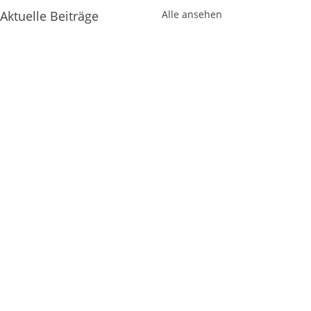
Aktuelle Beiträge
Alle ansehen
Kommentare