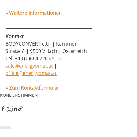
» Weitere Informationen
Kontakt
BODYCONVERT e.U. | Kärntner 
Straße 8 | 9500 Villach | Österreich
​Tel: +43 (0)664 226 45 10
sale@energyomat.at
 | 
office@energyomat.at
» Zum Kontaktformular
KUNDENSTIMMEN