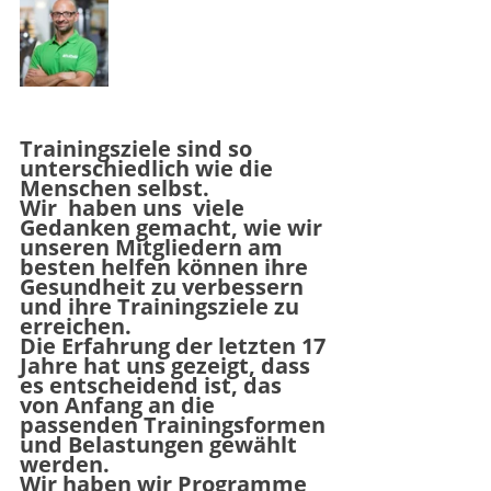
Trainingsziele sind so 
unterschiedlich wie die 
Menschen selbst.
Wir  haben uns  viele 
Gedanken gemacht, wie wir 
unseren Mitgliedern am 
besten helfen können ihre 
Gesundheit zu verbessern 
und ihre Trainingsziele zu 
erreichen. 
Die Erfahrung der letzten 
17 
Jahre
 hat uns gezeigt, dass 
es entscheidend ist, das 
von Anfang an die 
passenden Trainingsformen 
und Belastungen gewählt 
werden. 
Wir haben wir Programme 