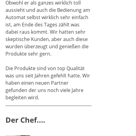
Obwohl er als ganzes wirklich toll 
aussieht und auch die Bedienung am 
Automat selbst wirklich sehr einfach 
ist, am Ende des Tages zählt was 
dabei raus kommt. Wir hatten sehr 
skeptische Kunden, aber auch diese 
wurden überzeugt und genießen die 
Produkte sehr gern. 
Die Produkte sind von top Qualität 
was uns seit Jahren gefehlt hatte. Wir 
haben einen neuen Partner 
gefunden der uns noch viele Jahre 
begleiten wird. 
Der Chef....