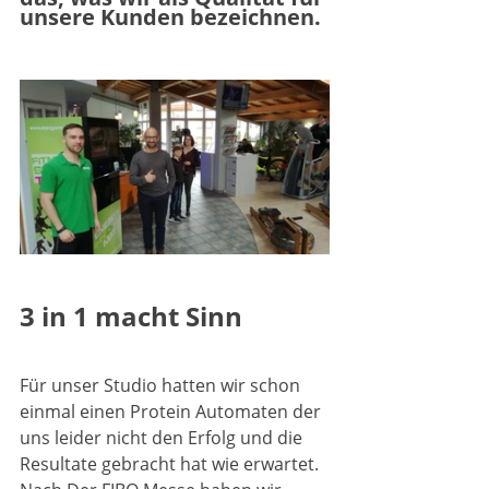
unsere Kunden bezeichnen. 
3 in 1 macht Sinn
Für unser Studio hatten wir schon 
einmal einen Protein Automaten der 
uns leider nicht den Erfolg und die 
Resultate gebracht hat wie erwartet.  