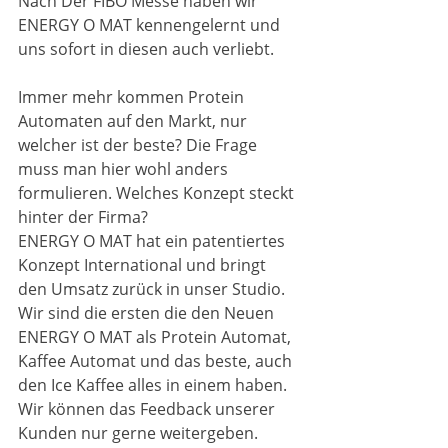
Nach Der FIBO Messe haben wir 
ENERGY O MAT kennengelernt und 
uns sofort in diesen auch verliebt. 
Immer mehr kommen Protein 
Automaten auf den Markt, nur 
welcher ist der beste? Die Frage 
muss man hier wohl anders 
formulieren. Welches Konzept steckt 
hinter der Firma? 
ENERGY O MAT hat ein patentiertes 
Konzept International und bringt 
den Umsatz zurück in unser Studio. 
Wir sind die ersten die den Neuen 
ENERGY O MAT als Protein Automat, 
Kaffee Automat und das beste, auch 
den Ice Kaffee alles in einem haben. 
Wir können das Feedback unserer 
Kunden nur gerne weitergeben. 