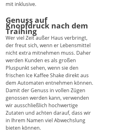
mit inklusive.
Genuss auf 
Knopfdruck nach dem 
Training
Wer viel Zeit außer Haus verbringt, 
der freut sich, wenn er Lebensmittel 
nicht extra mitnehmen muss. Daher 
werden Kunden es als großen 
Pluspunkt sehen, wenn sie den 
frischen Ice Kaffee Shake direkt aus 
dem Automaten entnehmen können. 
Damit der Genuss in vollen Zügen 
genossen werden kann, verwenden 
wir ausschließlich hochwertige 
Zutaten und achten darauf, dass wir 
in Ihrem Namen viel Abwechslung 
bieten können.