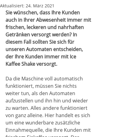
Aktualisiert:
24. März 2021
Sie wünschen, dass Ihre Kunden 
auch in Ihrer Abwesenheit immer mit 
frischen, leckeren und nahrhaften 
Getränken versorgt werden? In 
diesem Fall sollten Sie sich für 
unseren Automaten entscheiden, 
der Ihre Kunden immer mit Ice 
Kaffee Shake versorgt.
Da die Maschine voll automatisch 
funktioniert, müssen Sie nichts 
weiter tun, als den Automaten 
aufzustellen und ihn hin und wieder 
zu warten. Alles andere funktioniert 
von ganz alleine. Hier handelt es sich 
um eine wunderbare zusätzliche 
Einnahmequelle, die Ihre Kunden mit 