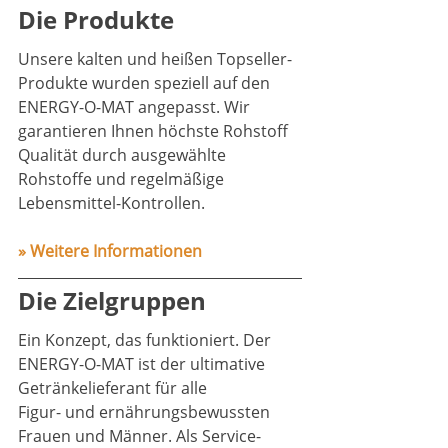
Die Produkte
Unsere kalten und heißen Topseller-
Produkte wurden speziell auf den 
ENERGY-O-MAT angepasst. Wir 
garantieren Ihnen höchste Rohstoff 
Qualität durch ausgewählte 
Rohstoffe und regelmäßige 
Lebensmittel-Kontrollen.
» Weitere Informationen
Die Zielgruppen
Ein Konzept, das funktioniert. Der 
ENERGY-O-MAT ist der ultimative 
Getränkelieferant für alle 
Figur- und ernährungsbewussten 
Frauen und Männer. Als Service-