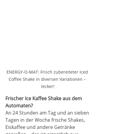
ENERGY-O-MAT: Frisch zubereiteter Iced 
Coffee Shake in diversen Variationen – 
lecker!
Frischer Ice Kaffee Shake aus dem 
Automaten?
An 24 Stunden am Tag und an sieben 
Tagen in der Woche frische Shakes, 
Eiskaffee und andere Getränke 