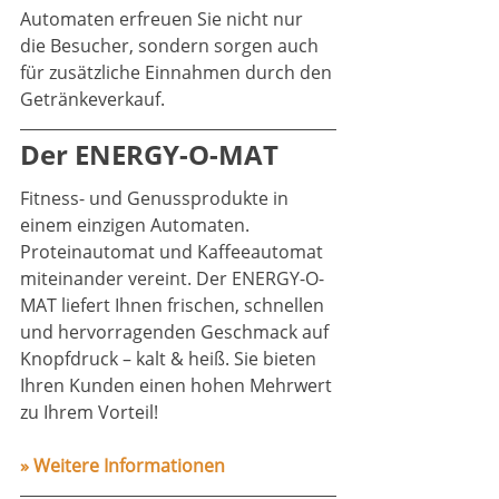
Automaten erfreuen Sie nicht nur 
die Besucher, sondern sorgen auch 
für zusätzliche Einnahmen durch den 
Getränkeverkauf.
Der ENERGY-O-MAT
Fitness- und Genussprodukte in 
einem einzigen Automaten. 
Proteinautomat und Kaffeeautomat 
miteinander vereint. Der ENERGY-O-
MAT liefert Ihnen frischen, schnellen 
und hervorragenden Geschmack auf 
Knopfdruck – kalt & heiß. Sie bieten 
Ihren Kunden einen hohen Mehrwert 
zu Ihrem Vorteil!
» Weitere Informationen