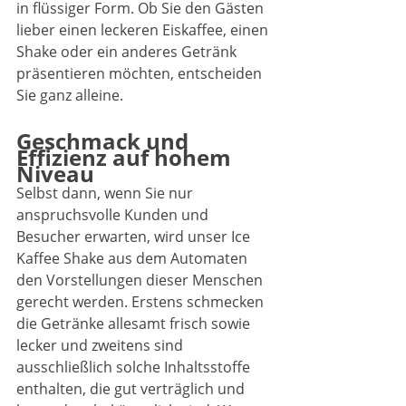
in flüssiger Form. Ob Sie den Gästen 
lieber einen leckeren Eiskaffee, einen 
Shake oder ein anderes Getränk 
präsentieren möchten, entscheiden 
Sie ganz alleine.
Geschmack und 
Effizienz auf hohem 
Niveau
Selbst dann, wenn Sie nur 
anspruchsvolle Kunden und 
Besucher erwarten, wird unser Ice 
Kaffee Shake aus dem Automaten 
den Vorstellungen dieser Menschen 
gerecht werden. Erstens schmecken 
die Getränke allesamt frisch sowie 
lecker und zweitens sind 
ausschließlich solche Inhaltsstoffe 
enthalten, die gut verträglich und 