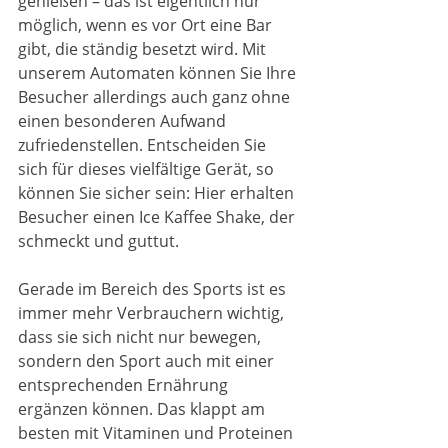
genießen – das ist eigentlich nur 
möglich, wenn es vor Ort eine Bar 
gibt, die ständig besetzt wird. Mit 
unserem Automaten können Sie Ihre 
Besucher allerdings auch ganz ohne 
einen besonderen Aufwand 
zufriedenstellen. Entscheiden Sie 
sich für dieses vielfältige Gerät, so 
können Sie sicher sein: Hier erhalten 
Besucher einen Ice Kaffee Shake, der 
schmeckt und guttut.
Gerade im Bereich des Sports ist es 
immer mehr Verbrauchern wichtig, 
dass sie sich nicht nur bewegen, 
sondern den Sport auch mit einer 
entsprechenden Ernährung 
ergänzen können. Das klappt am 
besten mit Vitaminen und Proteinen 