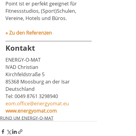
Point ist er perfekt geeignet für 
Fitnessstudios, (Sport)Schulen, 
Vereine, Hotels und Büros. 
» Zu den Referenzen
Kontakt
ENERGY-O-MAT
IVAD Christian
Kirchfeldstraße 5
85368 Moosburg an der Isar 
Deutschland
Tel: 0049 8761 3298940
eom.office@energyomat.eu
www.energyomat.com
RUND UM ENERGY-O-MAT