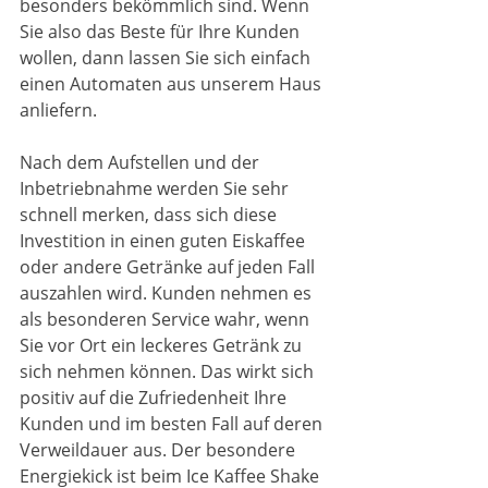
besonders bekömmlich sind. Wenn 
Sie also das Beste für Ihre Kunden 
wollen, dann lassen Sie sich einfach 
einen Automaten aus unserem Haus 
anliefern.
Nach dem Aufstellen und der 
Inbetriebnahme werden Sie sehr 
schnell merken, dass sich diese 
Investition in einen guten Eiskaffee 
oder andere Getränke auf jeden Fall 
auszahlen wird. Kunden nehmen es 
als besonderen Service wahr, wenn 
Sie vor Ort ein leckeres Getränk zu 
sich nehmen können. Das wirkt sich 
positiv auf die Zufriedenheit Ihre 
Kunden und im besten Fall auf deren 
Verweildauer aus. Der besondere 
Energiekick ist beim Ice Kaffee Shake 