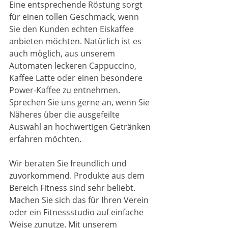
Eine entsprechende Röstung sorgt 
für einen tollen Geschmack, wenn 
Sie den Kunden echten Eiskaffee 
anbieten möchten. Natürlich ist es 
auch möglich, aus unserem 
Automaten leckeren Cappuccino, 
Kaffee Latte oder einen besondere 
Power-Kaffee zu entnehmen. 
Sprechen Sie uns gerne an, wenn Sie 
Näheres über die ausgefeilte 
Auswahl an hochwertigen Getränken 
erfahren möchten.
Wir beraten Sie freundlich und 
zuvorkommend. Produkte aus dem 
Bereich Fitness sind sehr beliebt. 
Machen Sie sich das für Ihren Verein 
oder ein Fitnessstudio auf einfache 
Weise zunutze. Mit unserem 