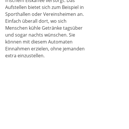
frischem Eiskaffee versorgt. Das 
Aufstellen bietet sich zum Beispiel in 
Sporthallen oder Vereinsheimen an. 
Einfach überall dort, wo sich 
Menschen kühle Getränke tagsüber 
und sogar nachts wünschen. Sie 
können mit diesem Automaten 
Einnahmen erzielen, ohne jemanden 
extra einzustellen.