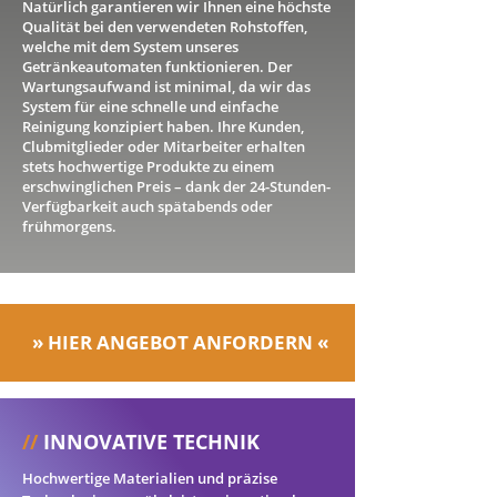
Natürlich garantieren wir Ihnen eine höchste
Qualität bei den verwendeten Rohstoffen,
welche mit dem System unseres
Getränkeautomaten funktionieren. Der
Wartungsaufwand ist minimal, da wir das
System für eine schnelle und einfache
Reinigung konzipiert haben. Ihre Kunden,
Clubmitglieder oder Mitarbeiter erhalten
stets hochwertige Produkte zu einem
erschwinglichen Preis – d
ank der 24-Stunden-
Verfügbarkeit auch spätabends oder
frühmorgens.
» HIER
ANGEBOT ANFORDERN «
//
INNOVATIVE TECHNIK
Hochwertige Materialien und präzise