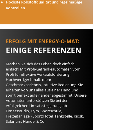
Höchste Rohstoffqualität und regelmäßige
Kontrollen
ERFOLG MIT ENERGY-O-MAT:
EINIGE REFERENZEN
Machen Sie sich das Leben doch einfach
einfach! Mit Profi-Getränkeautomaten vom
Profi für effektive Verkaufsförderung!
Hochwertiger Inhalt, mehr
Geschmackserlebnis, intuitive Bedienung. Sie
erhalten von uns alles aus einer Hand und
somit perfekt aufeinander abgestimmt. Unsere
Automaten unterstützen Sie bei der
erfolgreichen Umsatzsteigerung, ob
Fitnessstudio, Gym, Sportschule,
Freizeitanlage, (Sport)Hotel, Tankstelle, Kiosk,
Solarium, Handel & Co.