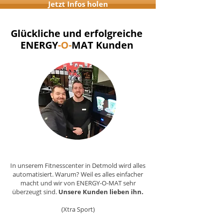
Jetzt Infos holen
Glückliche und erfolgreiche
ENERGY
-O-
MAT Kunden
In unserem Fitnesscenter in Detmold wird alles
automatisiert. Warum? Weil es alles einfacher
macht und wir von ENERGY-O-MAT sehr
überzeugt sind.
Unsere Kunden lieben ihn.
(Xtra Sport)