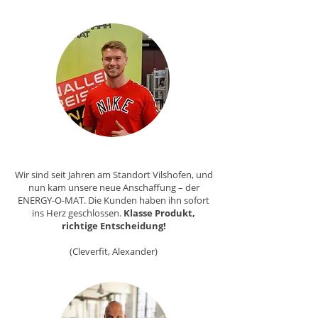
Wir sind seit Jahren am Standort Vilshofen, und
nun kam unsere neue Anschaffung – der
ENERGY-O-MAT. Die Kunden haben ihn sofort
ins Herz geschlossen.
Klasse Produkt,
richtige Entscheidung!
(Cleverfit, Alexander)