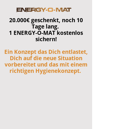
20.000€ geschenkt, noch 10
Tage lang.
1 ENERGY-O-MAT kostenlos
sichern!
Ein Konzept das Dich entlastet,
Dich auf die neue Situation
vorbereitet und das mit einem
richtigen Hygienekonzept.