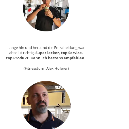
Lange hin und her, und die Entscheidung war
absolut richtig.
Super lecker, top Service,
top Produkt. Kann ich bestens empfehlen.
(Fitnessturm Alex Hoferer)